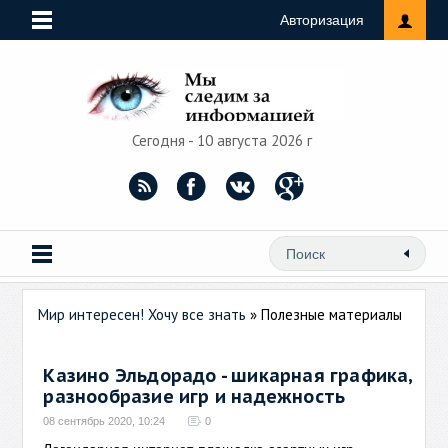
Авторизация
Сегодня - 10 августа 2026 г
Мир интересен! Хочу все знать
» Полезные материалы
Казино Эльдорадо - шикарная графика,
разнообразие игр и надежность
08 сентябрь 2020, 10:24
0