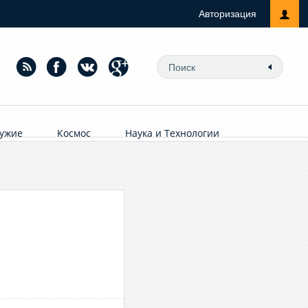
Авторизация
ужие
Космос
Наука и Технологии