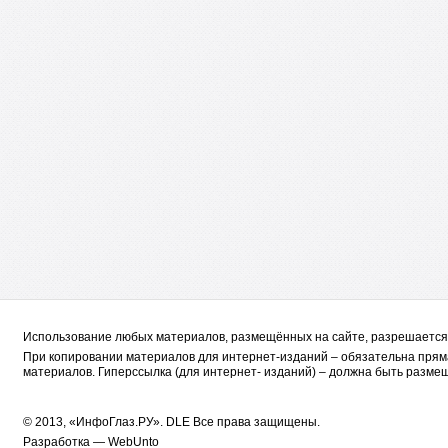
Использование любых материалов, размещённых на сайте, разрешается 
При копировании материалов для интернет-изданий – обязательна пряма
материалов. Гиперссылка (для интернет- изданий) – должна быть размещ
© 2013, «ИнфоГлаз.РУ».
DLE
Все права защищены.
Разработка —
WebUnto