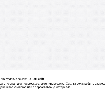
при условии ссылки на наш сайт.
я открытая для поисковых систем гиперссылка. Ссылка должна быть размещ
ена в подзаголовке или в первом абзаце материала.