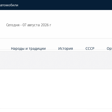
автомобили
Сегодня - 07 августа 2026 г
Народы и традиции
История
СССР
Ор