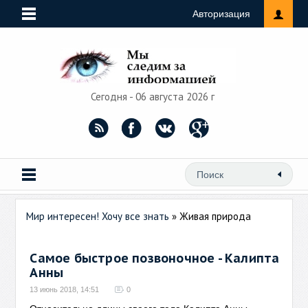
Авторизация
Сегодня - 06 августа 2026 г
Мир интересен! Хочу все знать
» Живая природа
Самое быстрое позвоночное - Калипта
Анны
13 июнь 2018, 14:51
0