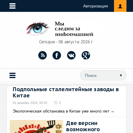
Авторизация
Сегодня - 06 августа 2026 г
Подпольные сталелитейные заводы в
Китае
01 декабрь 2016, 00:53
0
Экологическая обстановка в Китае уже много лет
→
Две версии
возможного