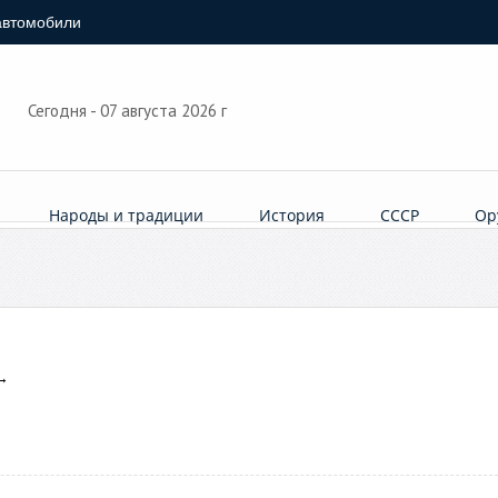
автомобили
Сегодня - 07 августа 2026 г
Народы и традиции
История
СССР
Ор
→