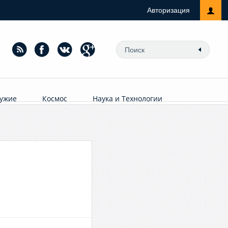
Авторизация
ужие
Космос
Наука и Технологии