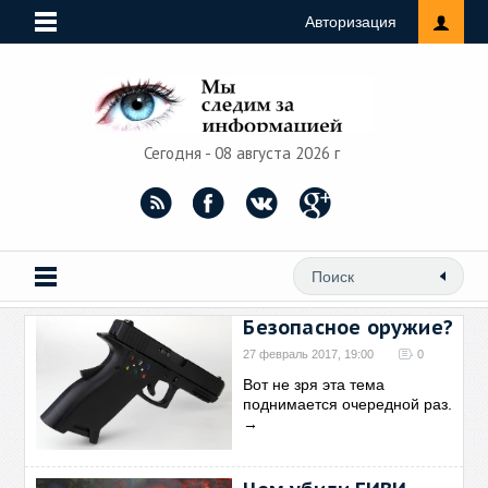
Авторизация
Сегодня - 08 августа 2026 г
Безопасное оружие?
27 февраль 2017, 19:00
0
Вот не зря эта тема
поднимается очередной раз.
→