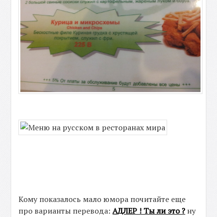
Кому показалось мало юмора почитайте еще
про варианты перевода:
АДЛЕР ! Ты ли это ?
ну