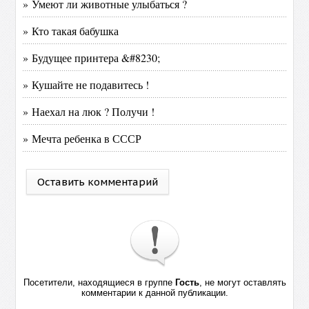
» Умеют ли животные улыбаться ?
» Кто такая бабушка
» Будущее принтера &#8230;
» Кушайте не подавитесь !
» Наехал на люк ? Получи !
» Мечта ребенка в СССР
Оставить комментарий
Посетители, находящиеся в группе
Гость
, не могут оставлять
комментарии к данной публикации.