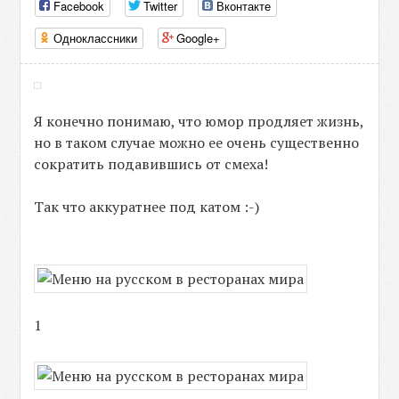
Facebook
Twitter
Вконтакте
Одноклассники
Google+
Я конечно понимаю, что юмор продляет жизнь,
но в таком случае можно ее очень существенно
сократить подавившись от смеха!
Так что аккуратнее под катом :-)
1