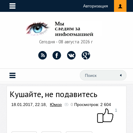
Авторизация
Сегодня - 08 августа 2026 г
Кушайте, не подавитесь
18.01.2017, 22:18,
Юмор
0
Просмотров: 2 604
1